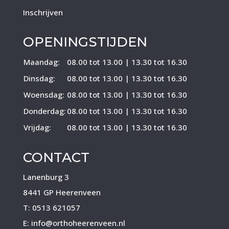
Inschrijven
OPENINGSTIJDEN
Maandag:
08.00 tot 13.00 | 13.30 tot 16.30
Dinsdag:
08.00 tot 13.00 | 13.30 tot 16.30
Woensdag:
08.00 tot 13.00 | 13.30 tot 16.30
Donderdag:
08.00 tot 13.00 | 13.30 tot 16.30
Vrijdag:
08.00 tot 13.00 | 13.30 tot 16.30
CONTACT
Lanenburg 3
8441 GP Heerenveen
T:
0513 621057
E:
info@orthoheerenveen.nl